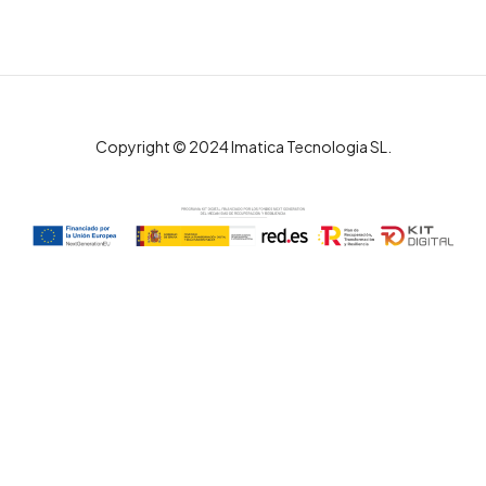
Copyright © 2024 Imatica Tecnologia SL.