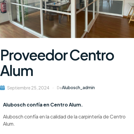
Proveedor Centro
Alum
Alubosch_admin
Septiembre 25, 2024
De
Alubosch confía en Centro Alum.
Alubosch confía en la calidad de la carpintería de Centro
Alum.