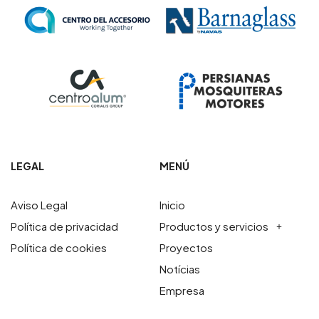
LEGAL
MENÚ
Aviso Legal
Inicio
Política de privacidad
Productos y servicios
Política de cookies
Proyectos
Notícias
Empresa