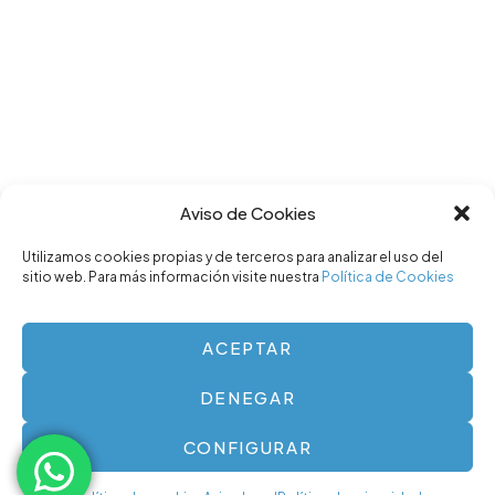
Aviso de Cookies
Utilizamos cookies propias y de terceros para analizar el uso del
sitio web. Para más información visite nuestra
Política de Cookies
ACEPTAR
DENEGAR
CONFIGURAR