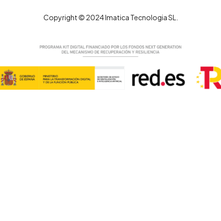
Copyright © 2024 Imatica Tecnologia SL.