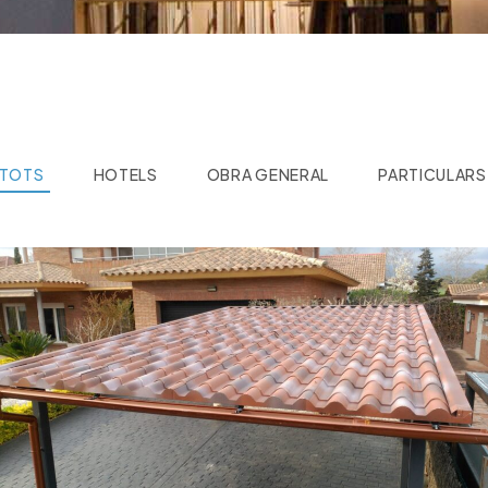
TOTS
HOTELS
OBRA GENERAL
PARTICULARS