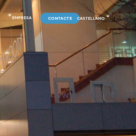
EMPRESA
CONTACTE
CASTELLANO