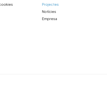
 cookies
Projectes
Notícies
Empresa