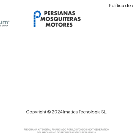
Política de
Copyright © 2024 Imatica Tecnologia SL.