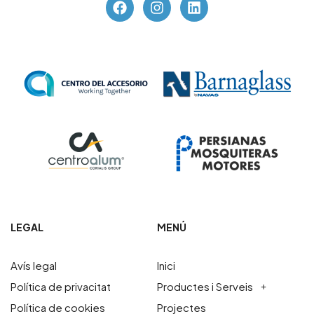
LEGAL
MENÚ
Avís legal
Inici
Política de privacitat
Productes i Serveis
Política de cookies
Projectes