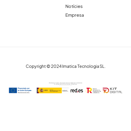
Notícies
Empresa
Copyright © 2024 Imatica Tecnologia SL.