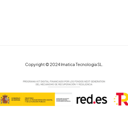
Copyright © 2024 Imatica Tecnologia SL.